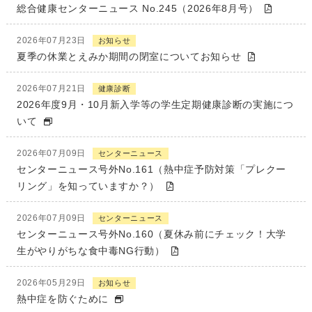
総合健康センターニュース No.245（2026年8月号）
2026年07月23日
お知らせ
夏季の休業とえみか期間の閉室についてお知らせ
2026年07月21日
健康診断
2026年度9月・10月新入学等の学生定期健康診断の実施につ
いて
2026年07月09日
センターニュース
センターニュース号外No.161（熱中症予防対策「プレクー
リング」を知っていますか？）
2026年07月09日
センターニュース
センターニュース号外No.160（夏休み前にチェック！大学
生がやりがちな食中毒NG行動）
2026年05月29日
お知らせ
熱中症を防ぐために