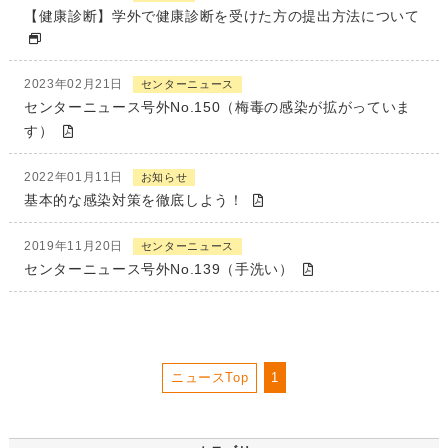
【健康診断】学外で健康診断を受けた方の提出方法について
2023年02月21日
センターニュース
センターニュース号外No.150（梅毒の感染が拡がっていま
す）
2022年01月11日
お知らせ
基本的な感染対策を徹底しよう！
2019年11月20日
センターニュース
センターニュース号外No.139（手洗い）
ニュースTop
1